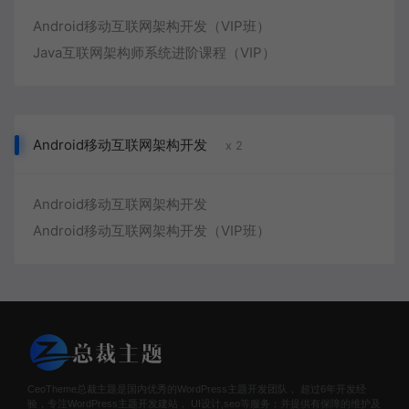
Android移动互联网架构开发（VIP班）
Java互联网架构师系统进阶课程（VIP）
Android移动互联网架构开发
x 2
Android移动互联网架构开发
Android移动互联网架构开发（VIP班）
CeoTheme总裁主题是国内优秀的WordPress主题开发团队， 超过6年开发经
验，专注WordPress主题开发建站， UI设计,seo等服务；并提供有保障的维护及