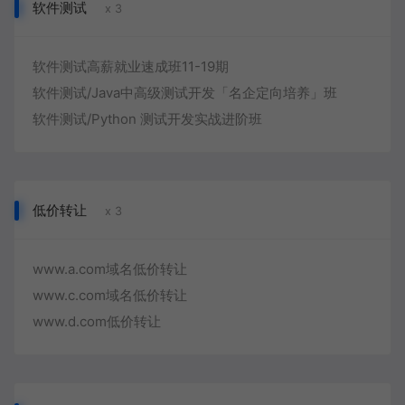
软件测试
x 3
软件测试高薪就业速成班11-19期
软件测试/Java中高级测试开发「名企定向培养」班
软件测试/Python 测试开发实战进阶班
低价转让
x 3
www.a.com域名低价转让
www.c.com域名低价转让
www.d.com低价转让