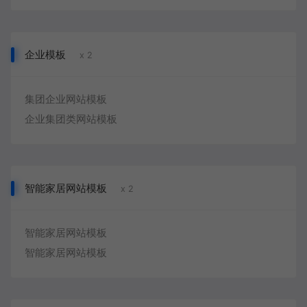
企业模板
x 2
集团企业网站模板
企业集团类网站模板
智能家居网站模板
x 2
智能家居网站模板
智能家居网站模板