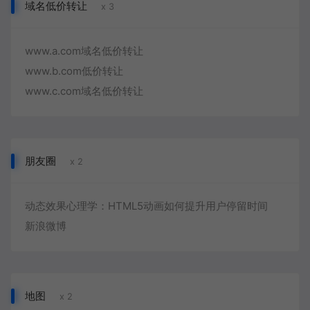
域名低价转让
x 3
www.a.com域名低价转让
www.b.com低价转让
www.c.com域名低价转让
朋友圈
x 2
动态效果心理学：HTML5动画如何提升用户停留时间
新浪微博
地图
x 2