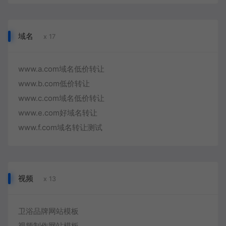
域名
x 17
www.a.com域名低价转让
www.b.com低价转让
www.c.com域名低价转让
www.e.com好域名转让
www.f.com域名转让测试
视频
x 13
卫浴品牌网站模板
视频制作网站模板