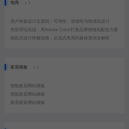
电商
x 3
用户体验设计五原则：可用性、容错性与情感化设计
色彩理论实战：用Adobe Color打造品牌情绪化配色方案
响应式设计终极指南：从流式布局到媒体查询全解析
家居模板
x 3
智能家居网站模板
智能家居网站模板
家居家装网站模板