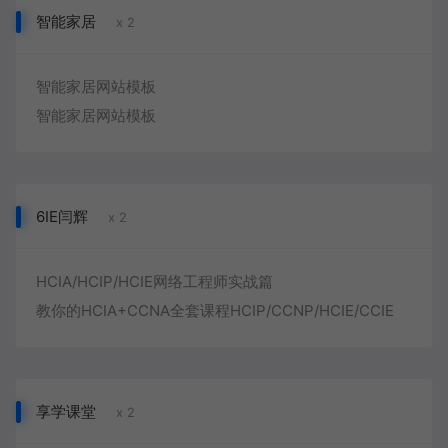
智能家居
x 2
智能家居网站模板
智能家居网站模板
6IE闫辉
x 2
HCIA/HCIP/HCIE网络工程师实战篇
教你的HCIA+CCNA全套课程HCIP/CCNP/HCIE/CCIE
享学课堂
x 2