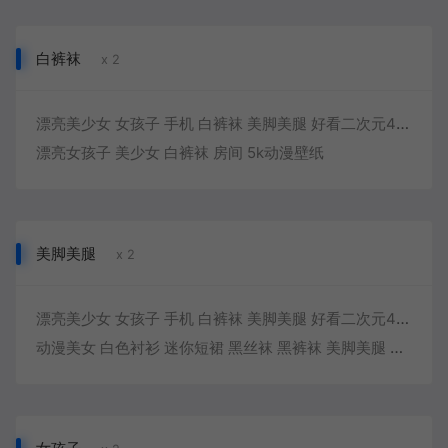
白裤袜
x 2
漂亮美少女 女孩子 手机 白裤袜 美脚美腿 好看二次元4k动漫壁纸
漂亮女孩子 美少女 白裤袜 房间 5k动漫壁纸
美脚美腿
x 2
漂亮美少女 女孩子 手机 白裤袜 美脚美腿 好看二次元4k动漫壁纸
动漫美女 白色衬衫 迷你短裙 黑丝袜 黑裤袜 美脚美腿 4k高清壁纸