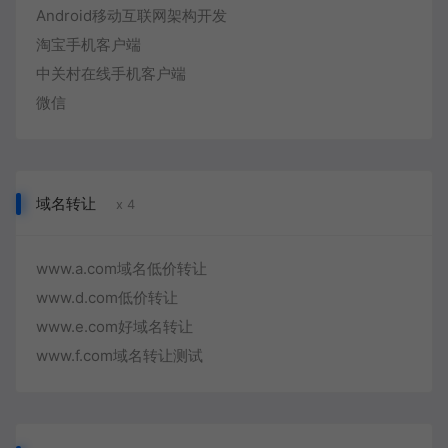
Android移动互联网架构开发
淘宝手机客户端
中关村在线手机客户端
微信
域名转让
x 4
www.a.com域名低价转让
www.d.com低价转让
www.e.com好域名转让
www.f.com域名转让测试