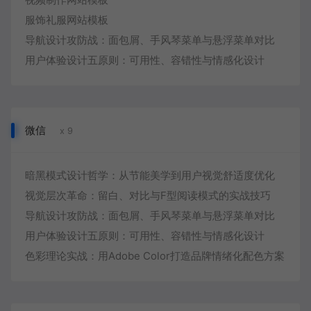
服饰礼服网站模板
导航设计攻防战：面包屑、手风琴菜单与悬浮菜单对比
用户体验设计五原则：可用性、容错性与情感化设计
微信
x 9
暗黑模式设计哲学：从节能美学到用户视觉舒适度优化
视觉层次革命：留白、对比与F型阅读模式的实战技巧
导航设计攻防战：面包屑、手风琴菜单与悬浮菜单对比
用户体验设计五原则：可用性、容错性与情感化设计
色彩理论实战：用Adobe Color打造品牌情绪化配色方案