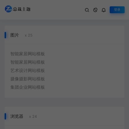
登录
热门标签
汇集用户喜欢的热门标签大全
图片
x 25
智能家居网站模板
智能家居网站模板
艺术设计网站模板
摄像摄影网站模板
集团企业网站模板
浏览器
x 24