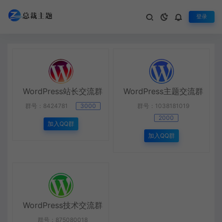
登录
QQ群联盟
生活不止眼前的苟且，还有诗和远方
WordPress站长交流群
WordPress主题交流群
群号：8424781
3000
群号：1038181019
2000
加入QQ群
加入QQ群
WordPress技术交流群
群号：875080018