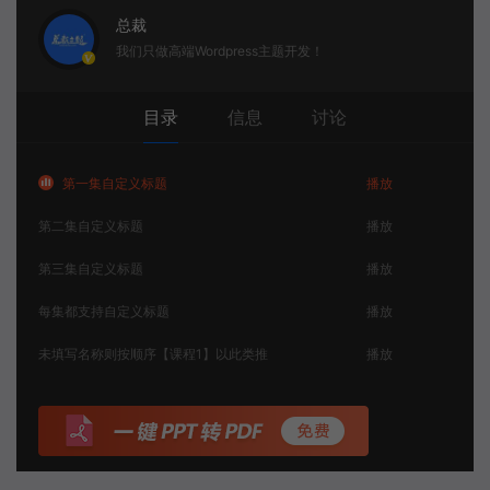
总裁
我们只做高端Wordpress主题开发！
目录
信息
讨论
第一集自定义标题
播放
第二集自定义标题
播放
第三集自定义标题
播放
每集都支持自定义标题
播放
未填写名称则按顺序【课程1】以此类推
播放
未填写名称则按顺序【课程1】以此类推
播放
未填写名称则按顺序【课程1】以此类推
播放
未填写名称则按顺序【课程1】以此类推
播放