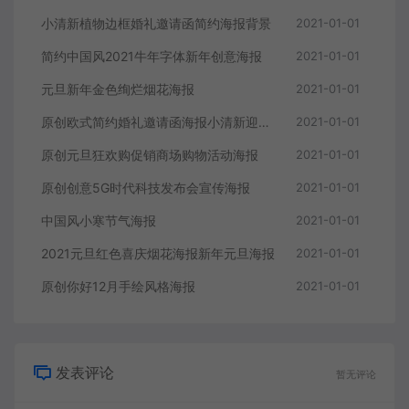
小清新植物边框婚礼邀请函简约海报背景
2021-01-01
简约中国风2021牛年字体新年创意海报
2021-01-01
元旦新年金色绚烂烟花海报
2021-01-01
原创欧式简约婚礼邀请函海报小清新迎宾牌
2021-01-01
原创元旦狂欢购促销商场购物活动海报
2021-01-01
原创创意5G时代科技发布会宣传海报
2021-01-01
中国风小寒节气海报
2021-01-01
2021元旦红色喜庆烟花海报新年元旦海报
2021-01-01
原创你好12月手绘风格海报
2021-01-01
发表评论
暂无评论