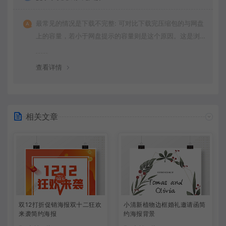
最常见的情况是下载不完整: 可对比下载完压缩包的与网盘
上的容量，若小于网盘提示的容量则是这个原因。这是浏
览器下载的bug，建议用
查看详情
相关文章
双12打折促销海报双十二狂欢
小清新植物边框婚礼邀请函简
来袭简约海报
约海报背景