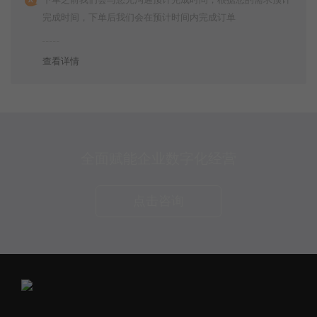
完成时间，下单后我们会在预计时间内完成订单
查看详情
全面赋能企业数字化经营
点击咨询