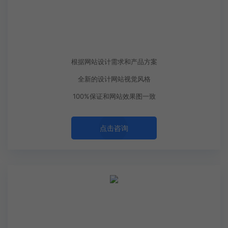
999起
￥
主题定制
根据网站设计需求和产品方案
全新的设计网站视觉风格
100%保证和网站效果图一致
点击咨询
1999起
￥