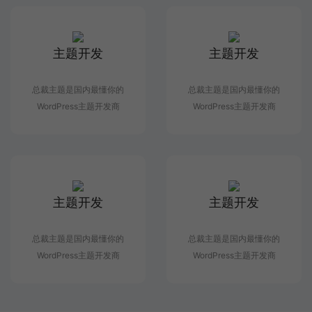
主题开发
主题开发
总裁主题是国内最懂你的
总裁主题是国内最懂你的
WordPress主题开发商
WordPress主题开发商
主题开发
主题开发
总裁主题是国内最懂你的
总裁主题是国内最懂你的
WordPress主题开发商
WordPress主题开发商