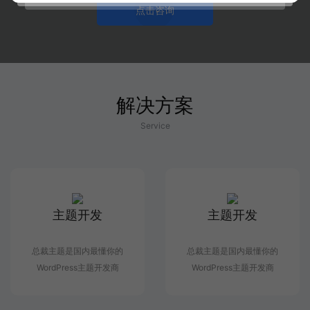
点击咨询
解决方案
Service
主题开发
主题开发
总裁主题是国内最懂你的
总裁主题是国内最懂你的
WordPress主题开发商
WordPress主题开发商