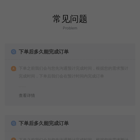
常见问题
Problem
下单后多久能完成订单
下单之前我们会与您先沟通预计完成时间，根据您的需求预计
完成时间，下单后我们会在预计时间内完成订单
查看详情
下单后多久能完成订单
下单之前我们会与您先沟通预计完成时间，根据您的需求预计