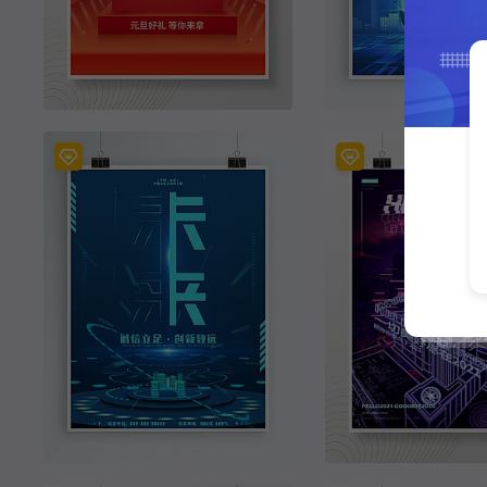
原创元旦狂欢购促销商场购物活动海报