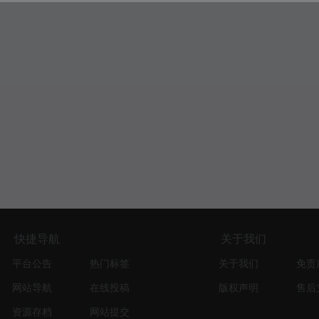
快捷导航
关于我们
平台公告
热门标签
关于我们
免责
网站导航
在线投稿
版权声明
售后
资源存档
网站提交