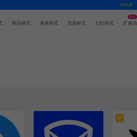
VIP优惠
更新
式
商品样式
菜单样式
页面样式
幻灯样式
扩展功