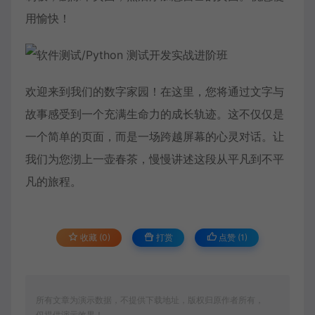
用愉快！
欢迎来到我们的数字家园！在这里，您将通过文字与
故事感受到一个充满生命力的成长轨迹。这不仅仅是
一个简单的页面，而是一场跨越屏幕的心灵对话。让
我们为您沏上一壶春茶，慢慢讲述这段从平凡到不平
凡的旅程。
收藏 (0)
打赏
点赞 (
1
)
所有文章为演示数据，不提供下载地址，版权归原作者所有，
仅提供演示效果！