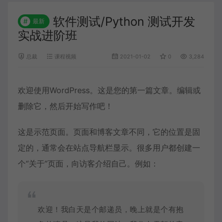
软件测试/Python 测试开发
#
最新
实战进阶班
总裁
课程视频
2021-01-02
0
3,284
欢迎使用WordPress。这是您的第一篇文章。编辑或
删除它，然后开始写作吧！
这是示范页面。页面和博客文章不同，它的位置是固
定的，通常会在站点导航栏显示。很多用户都创建一
个“关于”页面，向访客介绍自己。例如：
欢迎！我白天是个邮递员，晚上就是个有抱