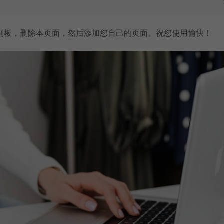
制板
，删除本页面，然后添加您自己的页面。祝您使用愉快！