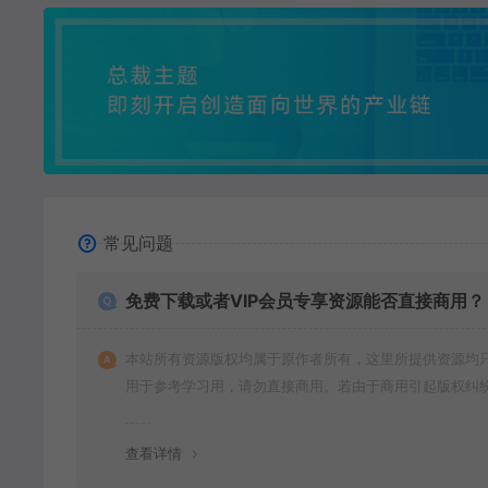
常见问题
免费下载或者VIP会员专享资源能否直接商用？
本站所有资源版权均属于原作者所有，这里所提供资源均
用于参考学习用，请勿直接商用。若由于商用引起版权纠
一切责任均由使用者承担。
查看详情