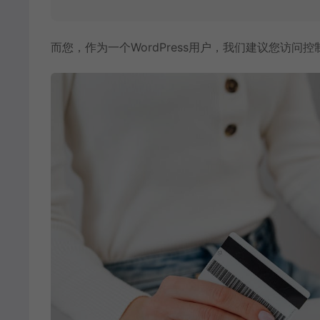
而您，作为一个WordPress用户，我们建议您访问
控