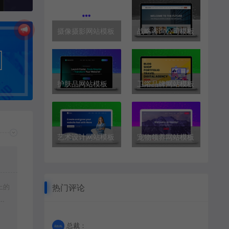
摄像摄影网站模板
战略咨询公司模板
护肤品网站模板
卫浴品牌网站模板
艺术设计网站模板
宠物领养网站模板
上的
热门评论
载
总裁：