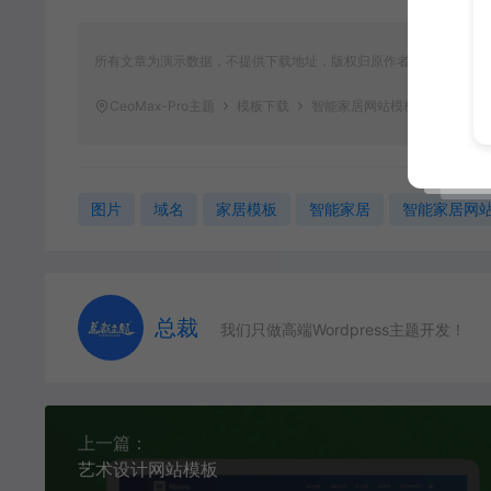
所有文章为演示数据，不提供下载地址，版权归原作者所有，仅提供
CeoMax-Pro主题
模板下载
智能家居网站模板
http://c
图片
域名
家居模板
智能家居
智能家居网
总裁
我们只做高端Wordpress主题开发！
上一篇：
艺术设计网站模板