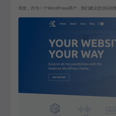
而您，作为一个WordPress用户，我们建议您访问
控