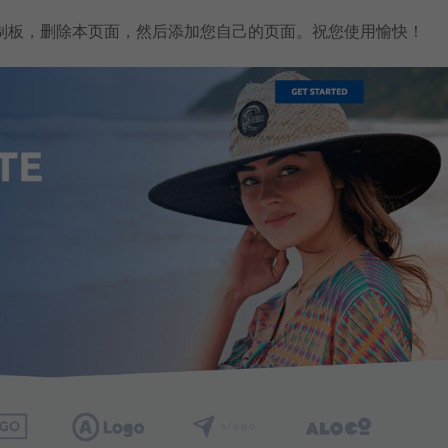
制板
，删除本页面，然后添加您自己的页面。祝您使用愉快！