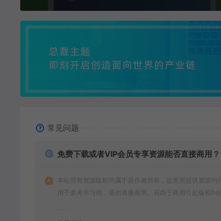
常见问题
免费下载或者VIP会员专享资源能否直接商用？
本站所有资源版权均属于原作者所有，这里所提供资源均
用于参考学习用，请勿直接商用。若由于商用引起版权纠
一切责任均由使用者承担。