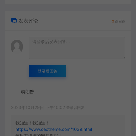
发表评论
2
条回答
登录后回答
特朗普
2023年10月29日 下午10:02
登录以回复
我知道！我知道！
https://www.ceotheme.com/1039.html
这里有详细的安装教程！