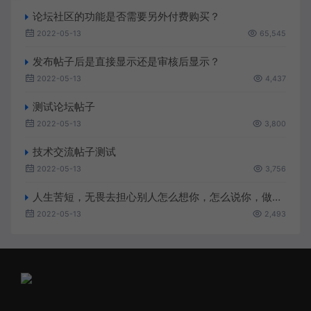
论坛社区的功能是否需要另外付费购买？
2022-05-13
65,545
发布帖子后是直接显示还是审核后显示？
2022-05-13
4,437
测试论坛帖子
2022-05-13
3,800
技术交流帖子测试
2022-05-13
3,756
人生苦短，无畏去担心别人怎么想你，怎么说你，做你该做的，做你想做的
2022-05-13
2,493