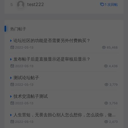
test222
5
1 次回帖
热门帖子
论坛社区的功能是否需要另外付费购买？
2022-05-13
65,468
发布帖子后是直接显示还是审核后显示？
2022-05-13
4,436
测试论坛帖子
2022-05-13
3,779
技术交流帖子测试
2022-05-13
3,756
人生苦短，无畏去担心别人怎么想你，怎么说你，做你该做的，做你想做的
2022-05-13
2,473