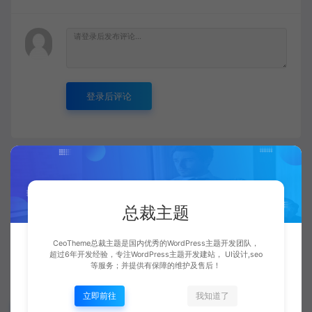
登录后评论
总裁主题
CeoTheme总裁主题是国内优秀的WordPress主题开发团队，
超过6年开发经验，专注WordPress主题开发建站， UI设计,seo
等服务；并提供有保障的维护及售后！
立即前往
我知道了
搜索帖子