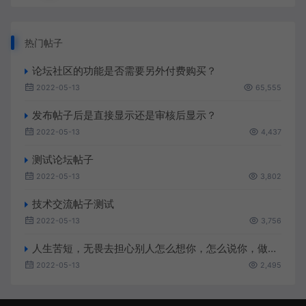
热门帖子
论坛社区的功能是否需要另外付费购买？
2022-05-13
65,555
发布帖子后是直接显示还是审核后显示？
2022-05-13
4,437
测试论坛帖子
2022-05-13
3,802
技术交流帖子测试
2022-05-13
3,756
人生苦短，无畏去担心别人怎么想你，怎么说你，做你该做的，做你想做的
2022-05-13
2,495