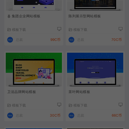
集团企业网站模板
陈列展示型网站模板
模板下载
模板下载
总裁
99C币
总裁
70C币
卫浴品牌网站模板
茶叶网站模板
模板下载
模板下载
总裁
30C币
总裁
66C币