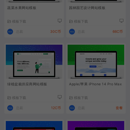
蔬菜水果网站模板
园林园艺设计网站模板
模板下载
模板下载
总裁
30C币
总裁
66C币
绿植盆栽供应商网站模板
Apple/苹果 iPhone 14 Pro Max
模板下载
模板下载
总裁
12C币
总裁
套餐