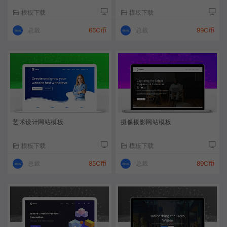
模板下载
模板下载
总裁
66C币
总裁
99C币
艺术设计网站模板
摄像摄影网站模板
模板下载
模板下载
总裁
85C币
总裁
89C币