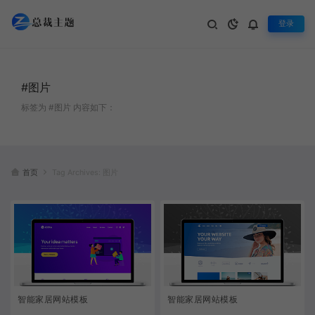
登录
#图片
标签为 #图片 内容如下：
首页
Tag Archives: 图片
智能家居网站模板
智能家居网站模板