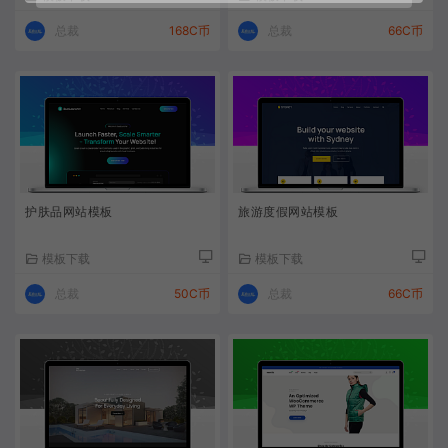
总裁
168C币
总裁
66C币
护肤品网站模板
旅游度假网站模板
模板下载
模板下载
总裁
50C币
总裁
66C币