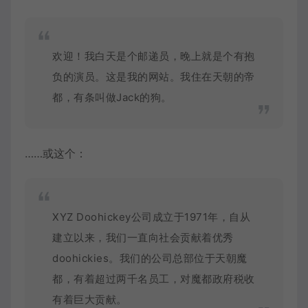
欢迎！我白天是个邮递员，晚上就是个有抱
负的演员。这是我的网站。我住在天朝的帝
都，有条叫做Jack的狗。
……或这个：
XYZ Doohickey公司成立于1971年，自从
建立以来，我们一直向社会贡献着优秀
doohickies。我们的公司总部位于天朝魔
都，有着超过两千名员工，对魔都政府税收
有着巨大贡献。