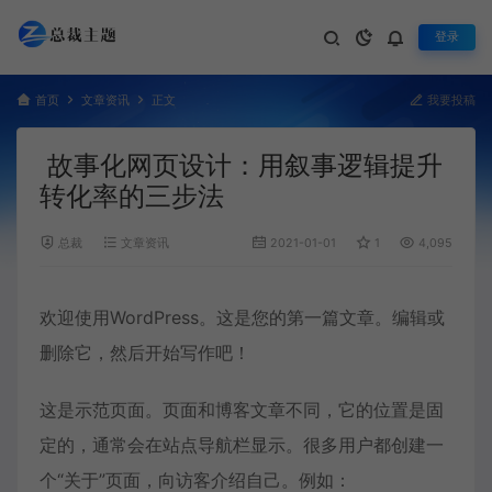
登录
首页
文章资讯
正文
我要投稿
故事化网页设计：用叙事逻辑提升
转化率的三步法
总裁
文章资讯
2021-01-01
1
4,095
欢迎使用WordPress。这是您的第一篇文章。编辑或
删除它，然后开始写作吧！
这是示范页面。页面和博客文章不同，它的位置是固
定的，通常会在站点导航栏显示。很多用户都创建一
个“关于”页面，向访客介绍自己。例如：