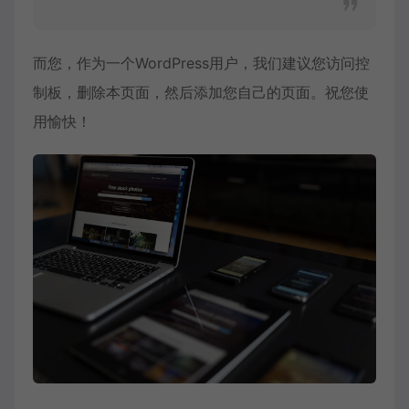
而您，作为一个WordPress用户，我们建议您访问
控
制板
，删除本页面，然后添加您自己的页面。祝您使
用愉快！