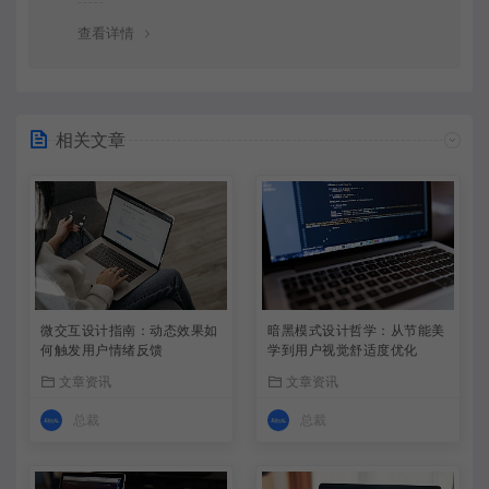
查看详情
相关文章
微交互设计指南：动态效果如
暗黑模式设计哲学：从节能美
何触发用户情绪反馈
学到用户视觉舒适度优化
文章资讯
文章资讯
总裁
总裁