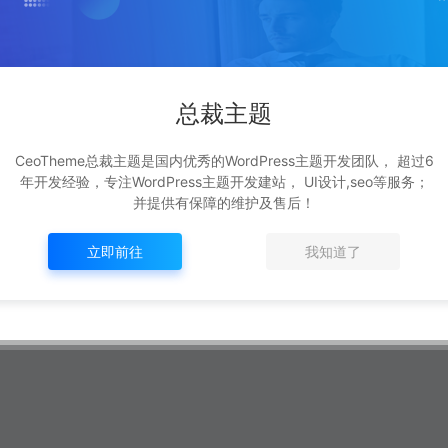
总裁主题
CeoTheme总裁主题是国内优秀的WordPress主题开发团队， 超过6
年开发经验，专注WordPress主题开发建站， UI设计,seo等服务；
并提供有保障的维护及售后！
立即前往
我知道了